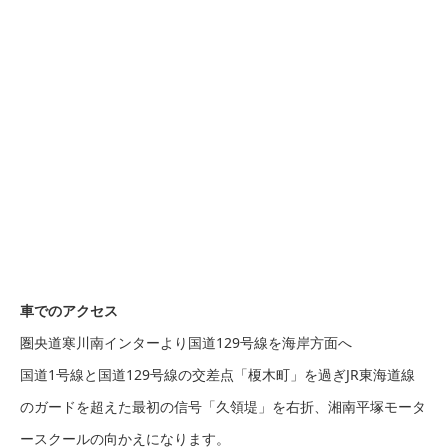
車でのアクセス
圏央道寒川南インターより国道129号線を海岸方面へ
国道1号線と国道129号線の交差点「榎木町」を過ぎJR東海道線
のガードを超えた最初の信号「久領堤」を右折、湘南平塚モータ
ースクールの向かえになります。