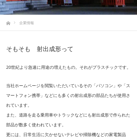
ホーム
企業情報
そもそも 射出成形って
20世紀より急速に用途の増えたもの。それがプラスチックです。
当社ホームページを閲覧いただいているその「パソコン」や「ス
マートフォン携帯」などにも多くの射出成形の部品たちが使用さ
れています。
また、道路を走る乗用車やトラックなどにも射出成形で作られた
部品が数多く使われています。
更には、日常生活に欠かせないテレビや掃除機などの家電製品