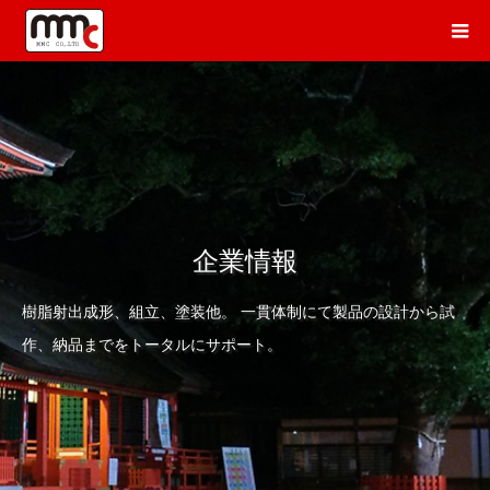
企業情報
樹脂射出成形、組立、塗装他。 一貫体制にて製品の設計から試
作、納品までをトータルにサポート。