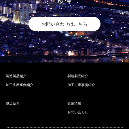
取得
お問い合わせはこちら
製造製品紹介
製造製品紹介
加工生産事例紹介
加工生産事例紹介
拠点紹介
企業情報
お問い合わせ