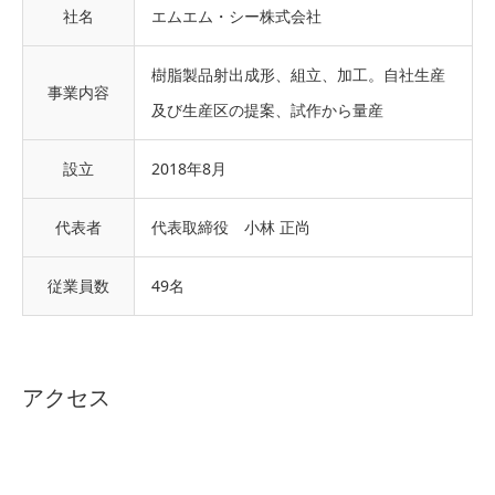
社名
エムエム・シー株式会社
樹脂製品射出成形、組立、加工。自社生産
事業内容
及び生産区の提案、試作から量産
設立
2018年8月
代表者
代表取締役 小林 正尚
従業員数
49名
アクセス