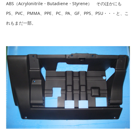
ABS（Acrylonitrile・Butadiene・Styrene） そのほかにも
PS、PVC、PMMA、PPE、PC、PA、GF、PPS、PSU・・・と、こ
れもまだ一部。